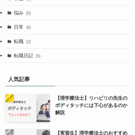
悩み
(5)
日常
(6)
転職
(2)
転職日記
(5)
人気記事
【理学療法士】リハビリの先生の
ボディタッチには下心があるのか
解説
【実習生】理学療法士のおすすめ