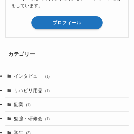
をしています。
プロフィール
カテゴリー
インタビュー
(1)
リハビリ用品
(1)
副業
(1)
勉強・研修会
(1)
学生
(3)